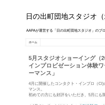
日の出町団地スタジオ（
AAPAが運営する「日の出町団地スタジオ」のブ
ホーム
5月スタジオショーイング（2
インプロビゼーション体験ワ
ーマンス」
4月に開催した
コンタクト・インプロ（CI
マ
ンス。
初めての方にも好評をいただき、5月にも