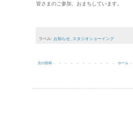
皆さま
のご参加、おまちしています。
ラベル:
お知らせ
,
スタジオショーイング
次の投稿
ホーム