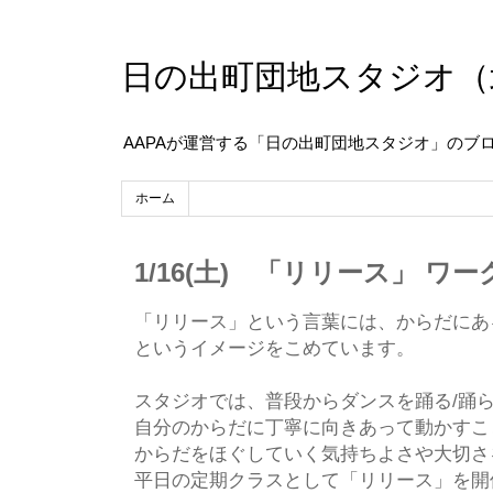
日の出町団地スタジオ（
AAPAが運営する「日の出町団地スタジオ」のブ
ホーム
1/16(土) 「リリース」 ワ
「リリース」という言葉には、からだにあ
というイメージをこめています。
スタジオでは、普段からダンスを踊る/踊
自分のからだに丁寧に向きあって動かすこ
からだをほぐしていく気持ちよさや大切さ
平日の定期クラスとして「リリース」を開