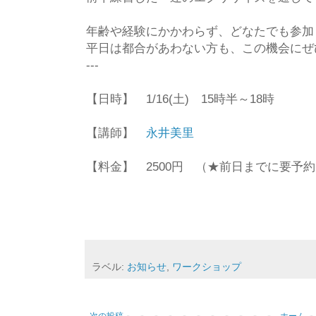
年齢や経験にかかわらず、どなたでも参加
平日は都合があわない方も、この機会にぜ
---
【日時】 1/16(土) 15時半～18時
【講師】
永井美里
【料金】 2500円 （★前日までに要予
ラベル:
お知らせ
,
ワークショップ