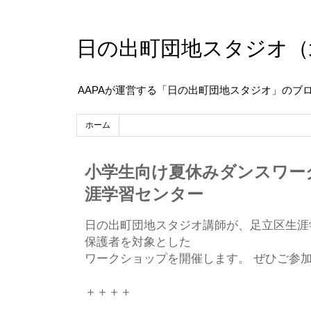
日の出町団地スタジオ（
AAPAが運営する「日の出町団地スタジオ」のブ
ホーム
小学生向け夏休みダンスワー
涯学習センター
日の出町団地スタジオ講師が、足立区生涯
保護者を対象とした
ワークショップを開催します。 ぜひご参
＋＋＋＋