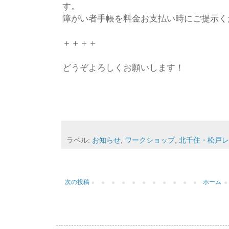
す。
障がい者手帳を料金お支払い時にご提示く
＋＋＋＋
どうぞよろしくお願いします！
ラベル:
お知らせ
,
ワークショップ
,
北千住・松戸レ
次の投稿
ホーム