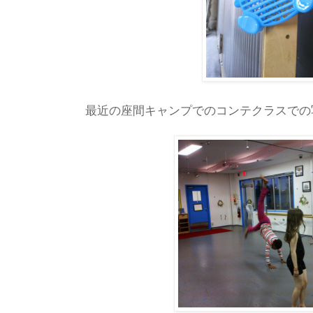
最近の座間キャンプでのコンテクラスでの