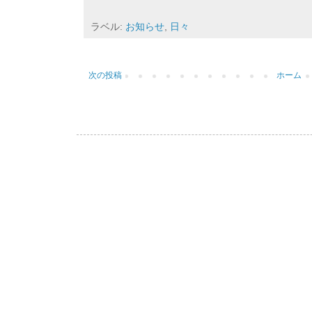
ラベル:
お知らせ
,
日々
次の投稿
ホーム