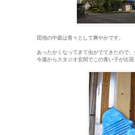
団地の中庭は青々として爽やかです。
あったかくなってきて虫がでてきたので、
今週からスタジオ玄関でこの青い子が出迎