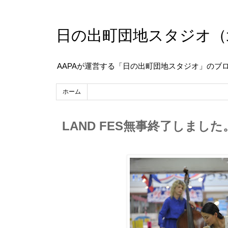
日の出町団地スタジオ（
AAPAが運営する「日の出町団地スタジオ」のブ
ホーム
LAND FES無事終了しました