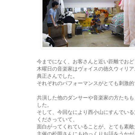
今までになく、お客さんと近い距離でおど
木曜日の音楽家はヴォイスの徳久ウィリア
典正さんでした。
それぞれのパフォーマンスがとても刺激的
共演した他のダンサーや音楽家の方たちも
した。
そして、今回なにより西小山にすんでいる
くださっていて、
面白がってくれていることが、とても素敵
主催の松岡さんにもゆっくりお話をうかが