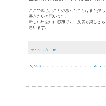
ここで感じたことや思ったことはまた少し
書きたいと思います。
新しい出会いに感謝です。反省も楽しさも
思います。
ラベル:
お知らせ
次の投稿
ホーム