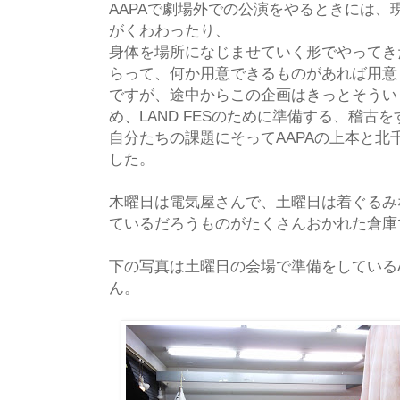
AAPAで劇場外での公演をやるときには、
がくわわったり、
身体を場所になじませていく形でやってき
らって、何か用意できるものがあれば用意
ですが、途中からこの企画はきっとそうい
め、LAND FESのために準備する、稽古
自分たちの課題にそってAAPAの上本と北
した。
木曜日は電気屋さんで、土曜日は着ぐるみ
ているだろうものがたくさんおかれた倉庫
下の写真は土曜日の会場で準備をしているA
ん。