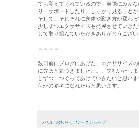
ても覚えてくれているので、実際にみんな
り・サポートしたり、しっかり見ることが
そして、それぞれに身体や動き方が変わっ
少しずつエクササイズも発展させていきた
して取り組んでいただきありがとうござい
＝＝＝＝
数日前にブログにあげた、エクササイズの
に先ほど気づきました。。。失礼いたしま
しずつ、つくってあげていきたいと思いま
何かの参考になれたらと思います。
ラベル:
お知らせ
,
ワークショップ