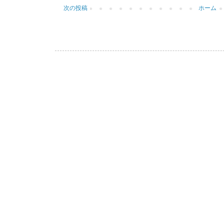
次の投稿
ホーム