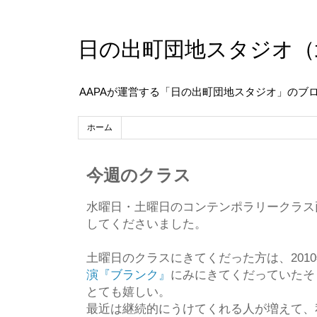
日の出町団地スタジオ（
AAPAが運営する「日の出町団地スタジオ」のブ
ホーム
今週のクラス
水曜日・土曜日のコンテンポラリークラス
してくださいました。
土曜日のクラスにきてくだった方は、201
演『ブランク』
にみにきてくだっていたそ
とても嬉しい。
最近は継続的にうけてくれる人が増えて、