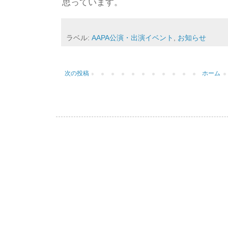
思っています。
ラベル:
AAPA公演・出演イベント
,
お知らせ
次の投稿
ホーム