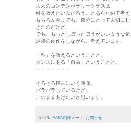
大人のコンテンポラリークラスは、
何を教えたいんだろう、とあらためて考え
もちろん今までも、自分にとって大切にし
きたのだけど。
でも、もっとしぼったほうがいいような気
足跡の創作をしながら、考えています。
「型」を教えるということと、
ダンスにある「自由」ということと。
＝＝＝＝＝＝＝
そろそろ稽古にいく時間。
バラバラしているけど、
このままあげたいと思います。
ラベル:
AAPA創作ノート
,
お知らせ