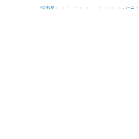
次の投稿
ホーム