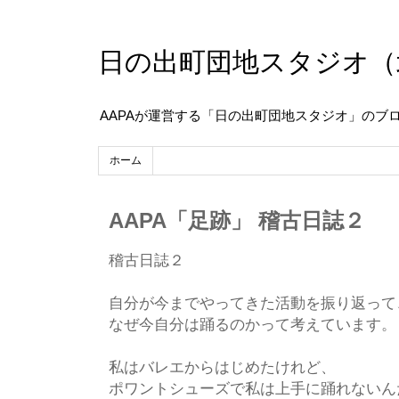
日の出町団地スタジオ（
AAPAが運営する「日の出町団地スタジオ」のブ
ホーム
AAPA「足跡」 稽古日誌２
稽古日誌２
自分が今までやってきた活動を振り返って
なぜ今自分は踊るのかって考えています。
私はバレエからはじめたけれど、
ポワントシューズで私は上手に踊れないん