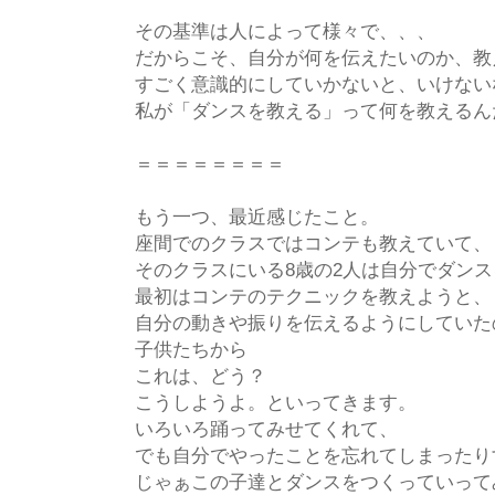
その基準は人によって様々で、、、
だからこそ、自分が何を伝えたいのか、教
すごく意識的にしていかないと、いけない
私が「ダンスを教える」って何を教えるん
＝＝＝＝＝＝＝＝
もう一つ、最近感じたこと。
座間でのクラスではコンテも教えていて、
そのクラスにいる8歳の2人は自分でダン
最初はコンテのテクニックを教えようと、
自分の動きや振りを伝えるようにしていた
子供たちから
これは、どう？
こうしようよ。といってきます。
いろいろ踊ってみせてくれて、
でも自分でやったことを忘れてしまったり
じゃぁこの子達とダンスをつくっていって