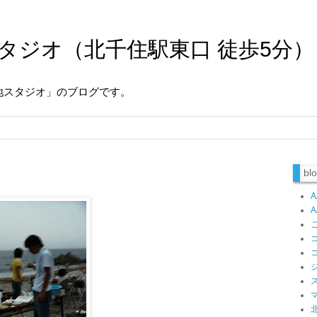
タジオ（北千住駅東口 徒歩5分）
地スタジオ」のブログです。
b