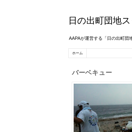
日の出町団地ス
AAPAが運営する「日の出町団
ホーム
バーベキュー