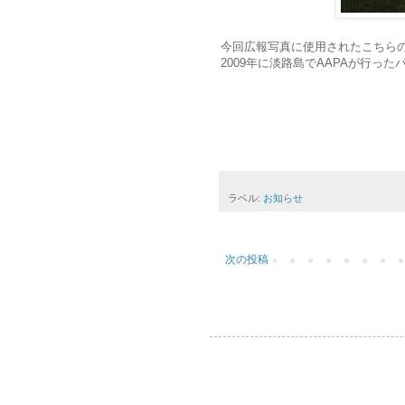
今回広報写真に使用されたこちら
2009年に淡路島でAAPAが行っ
ラベル:
お知らせ
次の投稿