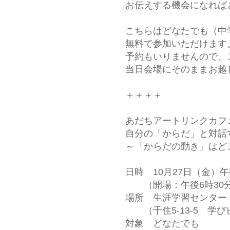
お伝えする機会になれば
こちらはどなたでも（中
無料で参加いただけます
予約もいりませんので、
当日会場にそのままお越
＋＋＋＋
あだちアートリンクカ
自分の「からだ」と対話
～「からだの動き」はど
日時 10月27日（金）午
（開場：午後6時30
場所 生涯学習センター 
（千住5-13-5 学び
対象 どなたでも