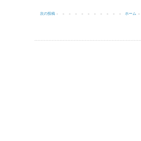
次の投稿
ホーム