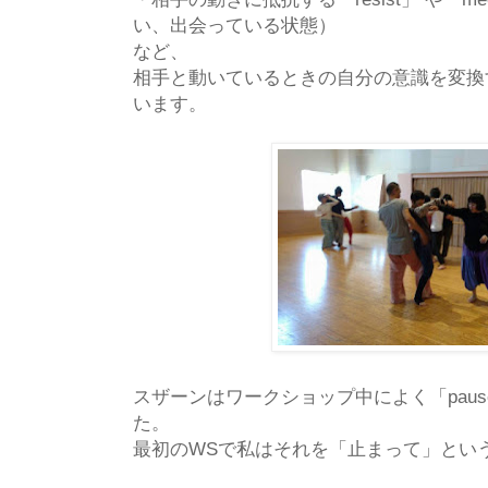
い、出会っている状態）
など、
相手と動いているときの自分の意識を変換
います。
スザーンはワークショップ中によく「pau
た。
最初のWSで私はそれを「止まって」とい