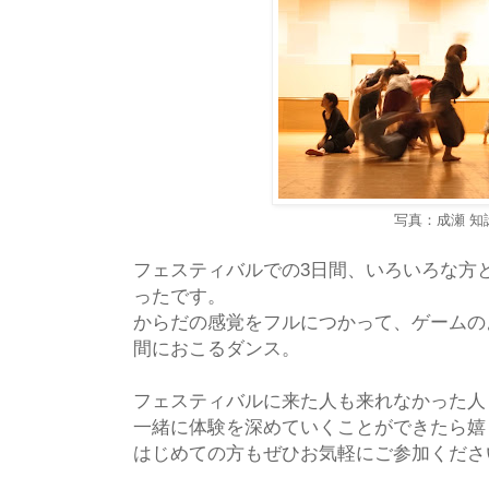
写真：成瀬 知
フェスティバルでの3日間、いろいろな方
ったです。
からだの感覚をフルにつかって、ゲームの
間におこるダンス。
フェスティバルに来た人も来れなかった人
一緒に体験を深めていくことができたら嬉
はじめての方もぜひお気軽にご参加くださ