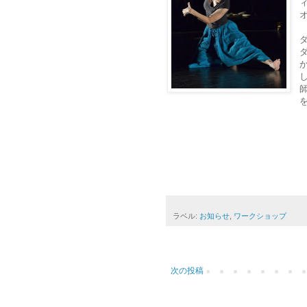
ラベル:
お知らせ
,
ワークショップ
次の投稿