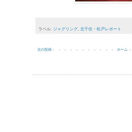
ラベル:
ジャグリング
,
北千住・松戸レポート
次の投稿
ホーム