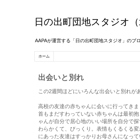
日の出町団地スタジオ（
AAPAが運営する「日の出町団地スタジオ」のブ
ホーム
出会いと別れ
この2週間ほどにいろんな出会いと別れが
高校の友達の赤ちゃんに会いに行ってきま
首もまだすわっていない赤ちゃんは最初抱
ゃんが自分で居心地のいい場所を自分で探
わらかくて、びっくり。表情もくるくる変
にあった友達はすっかりお母さんになって