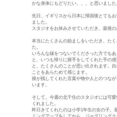
かな身体にもどりたい、、、と思いました
先日、イギリスから日本に帰国後とてもお
ました。
スタジオをお休みさせていただき、最後の
本当にたくさんの励ましをいただき、たく
た。
いろんな縁をつないでくださった方でもあ
と、いつも帰りに握手をしてくれた手の感
と、たくさんのことが思い出されます。自
ことをあらためて感じます。
彼が残してくれた言葉や物や人とのつなが
います。
そして、今週の北千住のスタジオには可愛
くれました。
昨日きてくれたのは小学1年生の女の子。
ミングアップをしてから、ジャグリングク