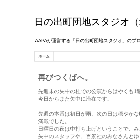
日の出町団地スタジオ（
AAPAが運営する「日の出町団地スタジオ」のブ
ホーム
再びつくばへ。
先週末の矢中の杜での公演からはやくも1
今日からまた矢中に滞在です。
先週の本番は初日が雨、次の日は穏やかな
満載でした。
日曜日の夜は中打ち上げということで、み
矢中のスタッフや、百景社のみなさんとゆ