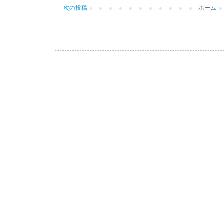
次の投稿
ホーム