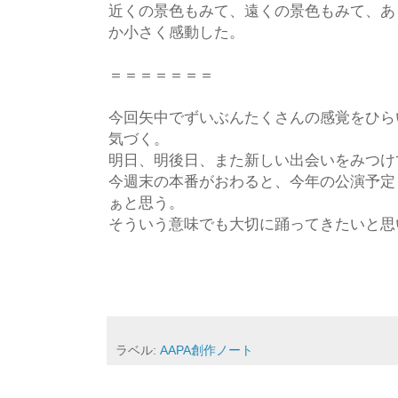
近くの景色もみて、遠くの景色もみて、あ
か小さく感動した。
＝＝＝＝＝＝＝
今回矢中でずいぶんたくさんの感覚をひら
気づく。
明日、明後日、また新しい出会いをみつけ
今週末の本番がおわると、今年の公演予定
ぁと思う。
そういう意味でも大切に踊ってきたいと思
ラベル:
AAPA創作ノート