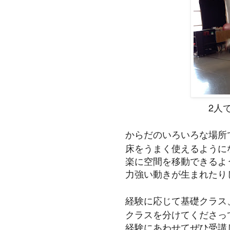
2人
からだのいろいろな場所
床をうまく使えるように
楽に空間を移動できるよ
力強い動きが生まれたり
経験に応じて基礎クラス
クラスを分けてくださっ
経験にあわせてぜひ受講