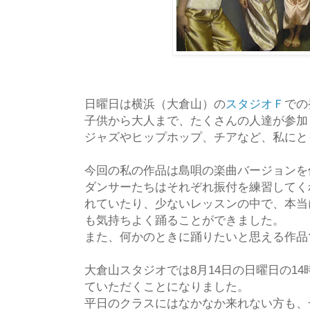
日曜日は横浜（大倉山）の
スタジオＦ
での
子供から大人まで、たくさんの人達が参加
ジャズやヒップホップ、チアなど、私にと
今回の私の作品は島唄の楽曲バージョンを
ダンサーたちはそれぞれ振付を練習してく
れていたり、少ないレッスンの中で、本当
も気持ちよく踊ることができました。
また、何かのときに踊りたいと思える作品
大倉山スタジオでは8月14日の日曜日の1
ていただくことになりました。
平日のクラスにはなかなか来れない方も、