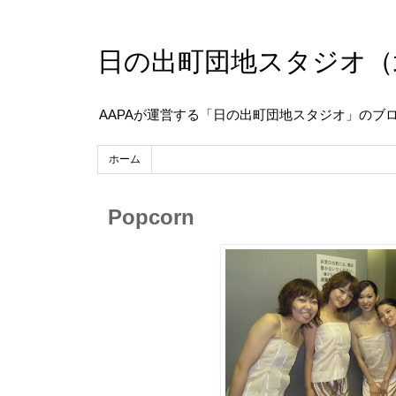
日の出町団地スタジオ（
AAPAが運営する「日の出町団地スタジオ」のブ
ホーム
Popcorn