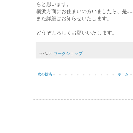
らと思います。
横浜方面にお住まいの方いましたら、是非
また詳細はお知らせいたします。
どうぞよろしくお願いいたします。
ラベル:
ワークショップ
次の投稿
ホーム